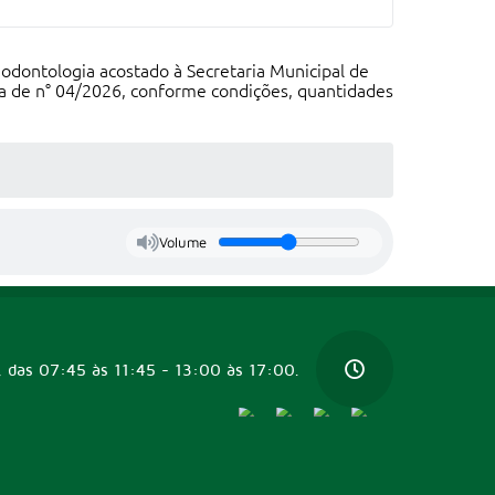
 odontologia acostado à Secretaria Municipal de
ca de n° 04/2026, conforme condições, quantidades
Volume
, das 07:45 às 11:45 - 13:00 às 17:00.