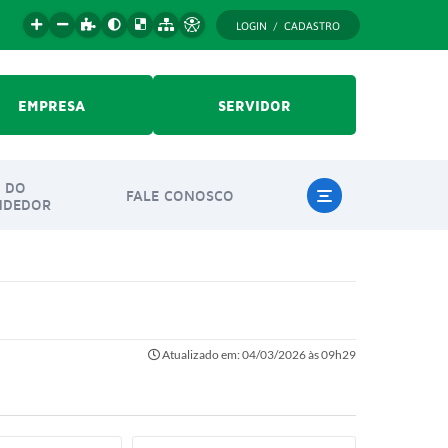
LOGIN / CADASTRO
EMPRESA
SERVIDOR
 DO
FALE CONOSCO
NDEDOR
Atualizado em: 04/03/2026 às 09h29