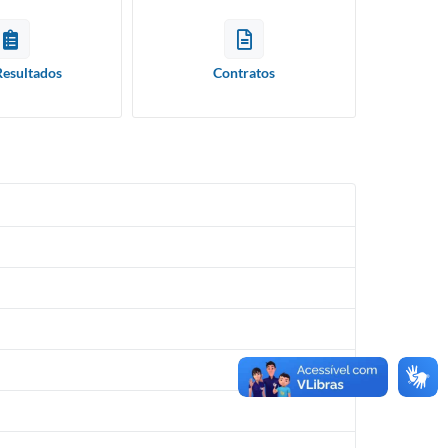
Resultados
Contratos