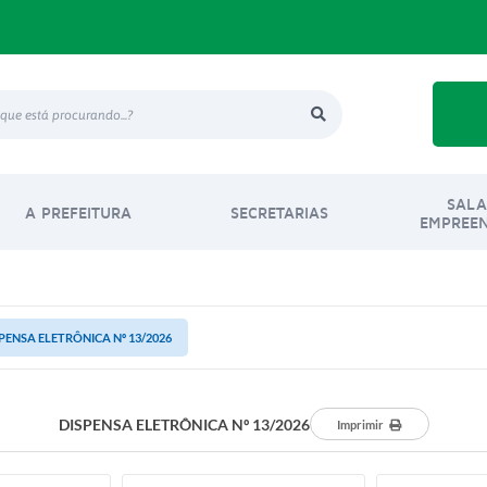
SALA
A PREFEITURA
SECRETARIAS
EMPREE
PENSA ELETRÔNICA Nº 13/2026
DISPENSA ELETRÔNICA Nº 13/2026
Imprimir