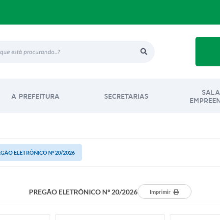
SALA
A PREFEITURA
SECRETARIAS
EMPREE
GÃO ELETRÔNICO Nº 20/2026
PREGÃO ELETRÔNICO Nº 20/2026
Imprimir