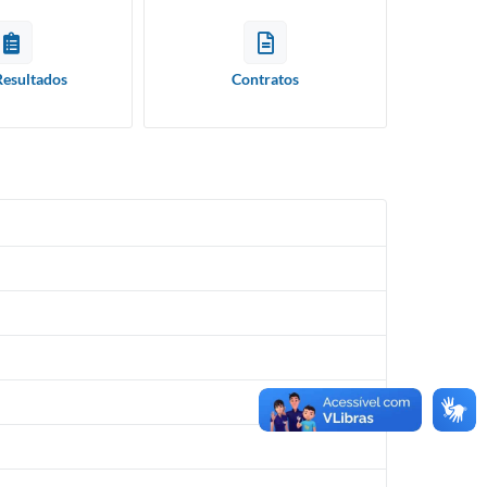
Resultados
Contratos