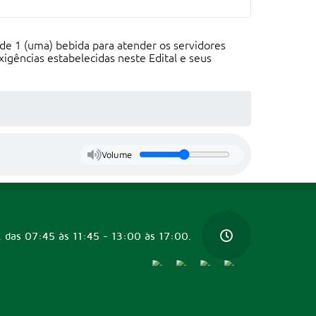
 de 1 (uma) bebida para atender os servidores
igências estabelecidas neste Edital e seus
Volume
, das 07:45 às 11:45 - 13:00 às 17:00.