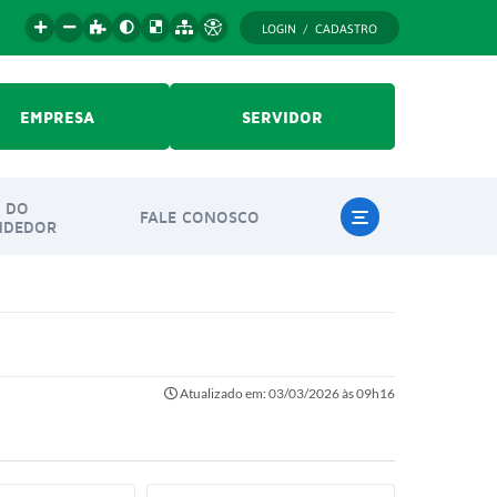
LOGIN / CADASTRO
EMPRESA
SERVIDOR
 DO
FALE CONOSCO
NDEDOR
Atualizado em: 03/03/2026 às 09h16