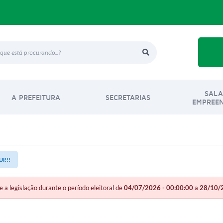
SALA
A PREFEITURA
SECRETARIAS
EMPREE
I!!!
legislação durante o período eleitoral de
04/07/2026 - 00:00:00
a
28/10/2