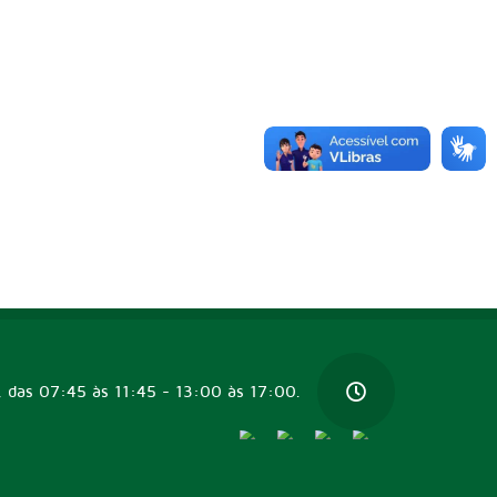
, das 07:45 às 11:45 - 13:00 às 17:00.