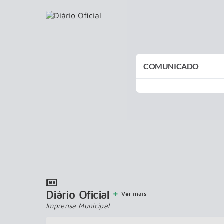
COMUNICADO
Diário Oficial
Ver mais
Imprensa Municipal