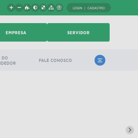
LOGIN / CADASTRO
EMPRESA
SERVIDOR
 DO
FALE CONOSCO
NDEDOR