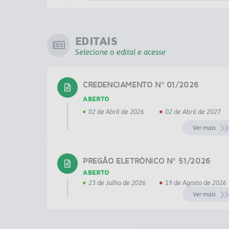
EDITAIS
Selecione o edital e acesse
CREDENCIAMENTO Nº 01/2026
ABERTO
02 de Abril de 2026
02 de Abril de 2027
Ver mais
PREGÃO ELETRÔNICO Nº 51/2026
ABERTO
23 de Julho de 2026
19 de Agosto de 2026
Ver mais