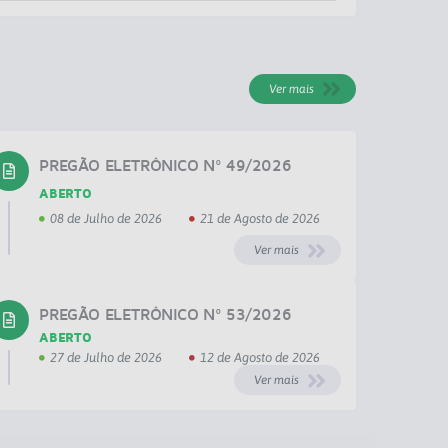
Ver mais
PREGÃO ELETRÔNICO Nº 49/2026
ABERTO
08 de Julho de 2026
21 de Agosto de 2026
Ver mais
PREGÃO ELETRÔNICO Nº 53/2026
ABERTO
27 de Julho de 2026
12 de Agosto de 2026
Ver mais