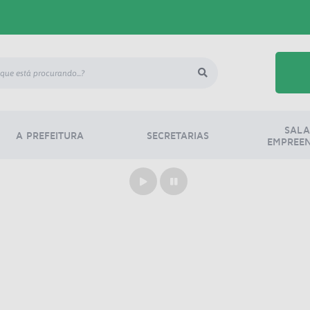
SALA
A PREFEITURA
SECRETARIAS
EMPREE