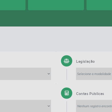
Legislação
Contas Públicas