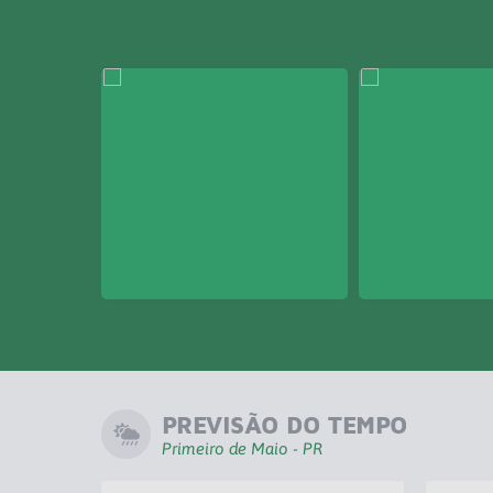
PREVISÃO DO TEMPO
Primeiro de Maio - PR