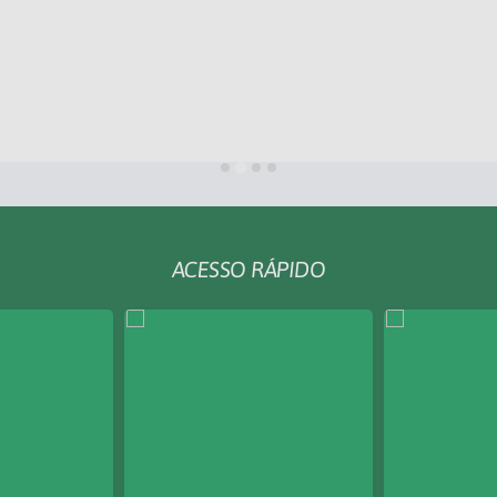
ACESSO RÁPIDO