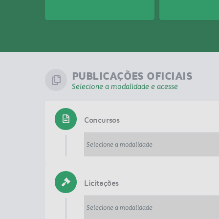
PUBLICAÇÕES OFICIAIS
Selecione a modalidade e acesse
Concursos
Licitações