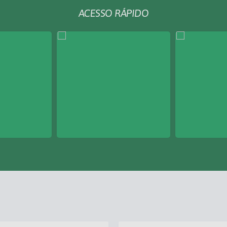
ACESSO RÁPIDO