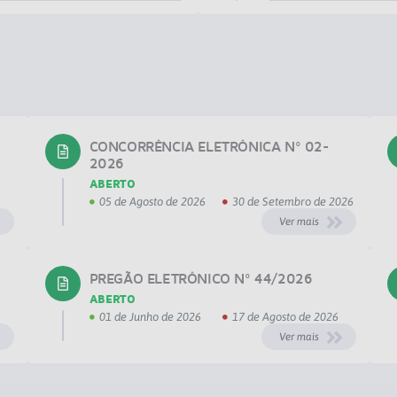
CONCORRÊNCIA ELETRÔNICA Nº 02-
2026
ABERTO
05 de Agosto de 2026
30 de Setembro de 2026
Ver mais
PREGÃO ELETRÔNICO Nº 44/2026
ABERTO
01 de Junho de 2026
17 de Agosto de 2026
Ver mais