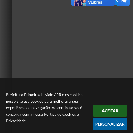
Prefeitura Primeiro de Maio / PR e os cookies:
nosso site usa cookies para melhorar a sua
experiência de navegação. Ao continuar você
ACEITAR
concorda com a nossa
Política de Cookies
e
Privacidade
.
PERSONALIZAR