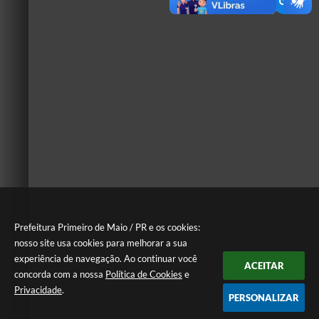
Prefeitura Primeiro de Maio / PR e os cookies:
nosso site usa cookies para melhorar a sua
experiência de navegação. Ao continuar você
ACEITAR
concorda com a nossa
Política de Cookies
e
Privacidade
.
PERSONALIZAR