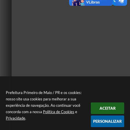
Prefeitura Primeiro de Maio / PR e os cookies:
nosso site usa cookies para melhorar a sua
experiência de navegação. Ao continuar você
ACEITAR
concorda com a nossa
Política de Cookies
e
Privacidade
.
PERSONALIZAR